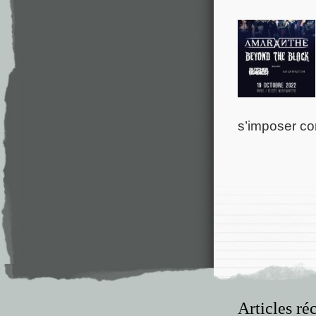
s’imposer co
Articles ré