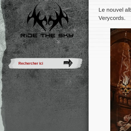
Le nouvel al
Verycords.