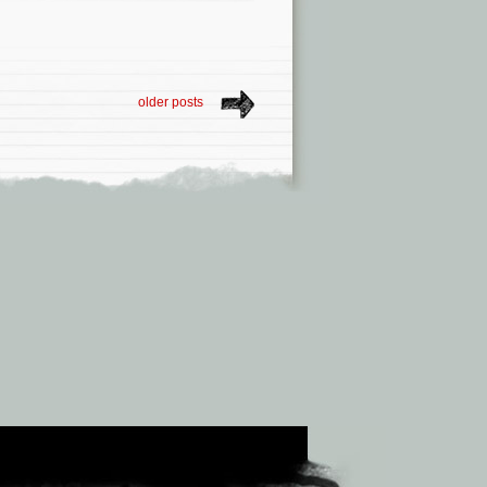
older posts