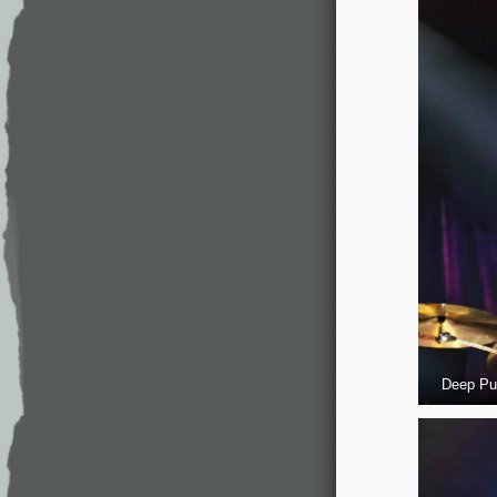
Deep Pur