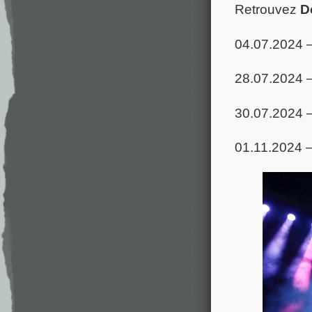
Retrouvez
D
04.07.2024 
28.07.2024 
30.07.2024 –
01.11.2024 –