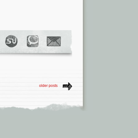
older posts