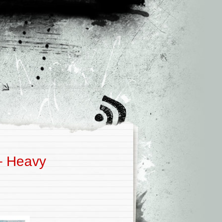
– Heavy