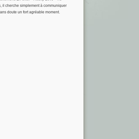
es, il cherche simplement à communiquer
sans doute un fort agréable moment.