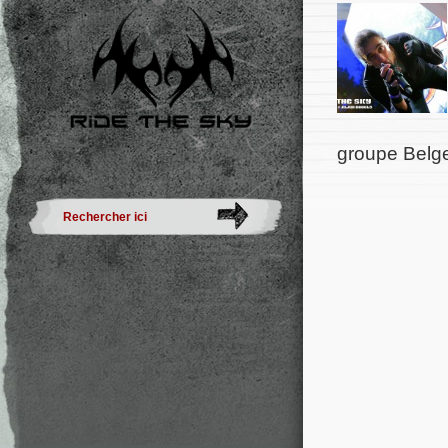
groupe Belge