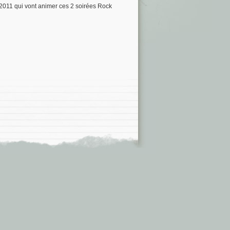
2011 qui vont animer ces 2 soirées Rock