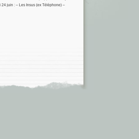
24 juin : – Les Insus (ex Téléphone) –