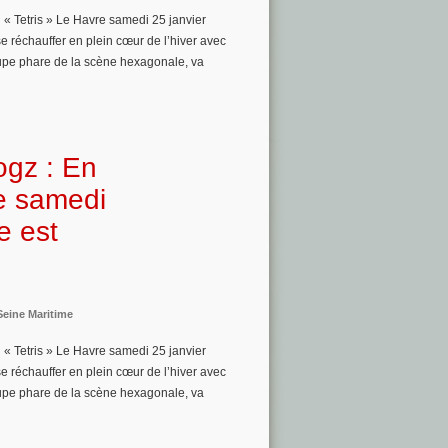
 « Tetris » Le Havre samedi 25 janvier
 réchauffer en plein cœur de l’hiver avec
roupe phare de la scène hexagonale, va
ogz : En
re samedi
e est
Seine Maritime
 « Tetris » Le Havre samedi 25 janvier
 réchauffer en plein cœur de l’hiver avec
roupe phare de la scène hexagonale, va