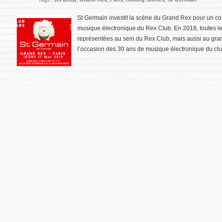
St Germain investit la scène du Grand Rex pour un co
musique électronique du Rex Club. En 2018, toutes l
représentées au sein du Rex Club, mais aussi au gran
l’occasion des 30 ans de musique électronique du clu