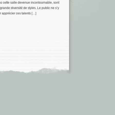
ns cette salle devenue incontournable, sont
rande diversité de styles. Le public ne s’y
 apprécier ces talents […]