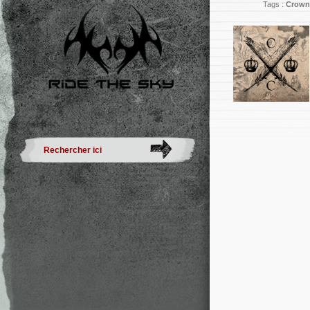
Tags :
Crown