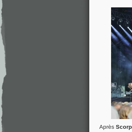
Après
Scorp