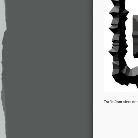
Trafic Jam
vient de 