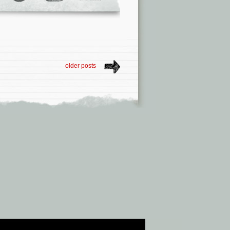
older posts