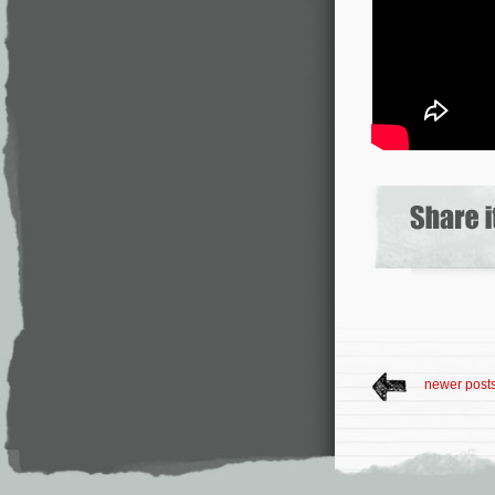
newer post