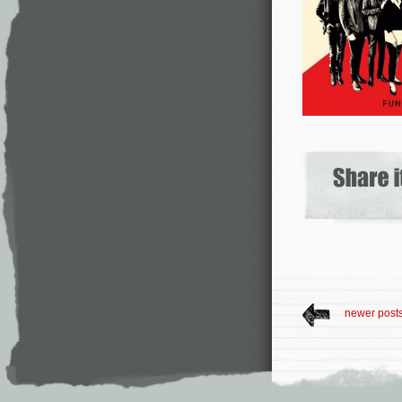
newer post