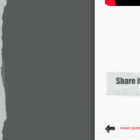
newer post