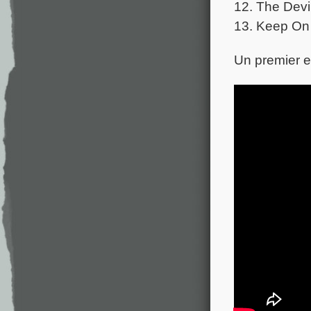
12. The Devi
13. Keep On
Un premier ex