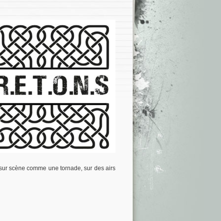
sur scène comme une tornade, sur des airs