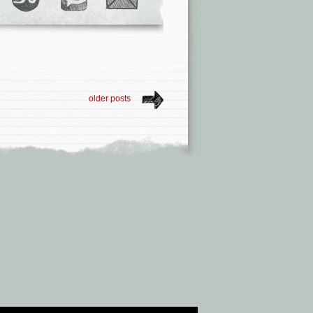
older posts