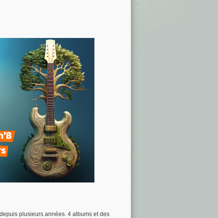
n
 depuis plusieurs années. 4 albums et des