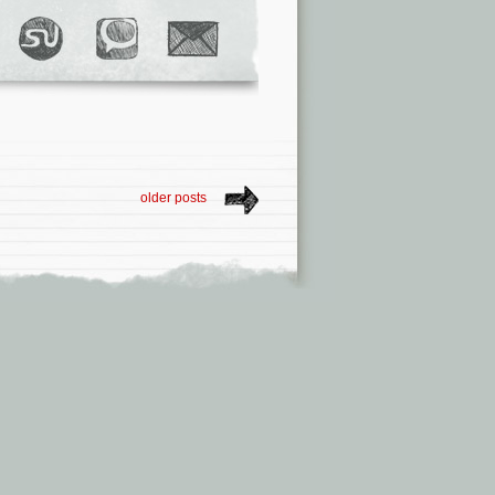
older posts