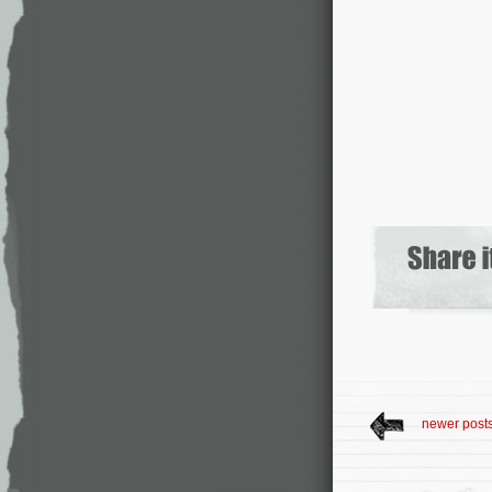
newer post