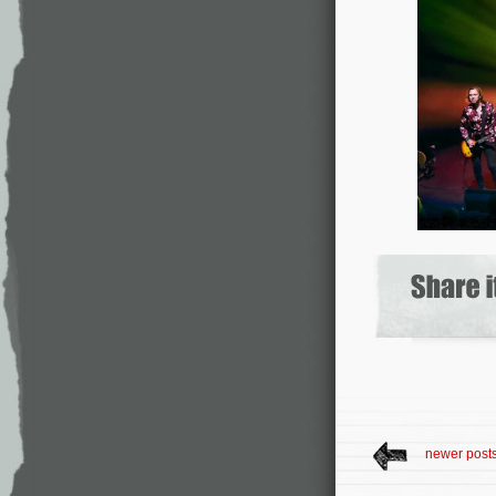
newer post