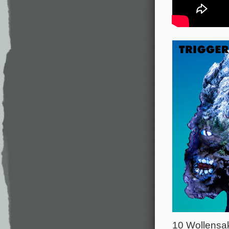
10 Wollensa