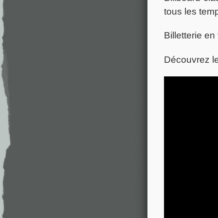
tous les tem
Billetterie 
Découvrez le