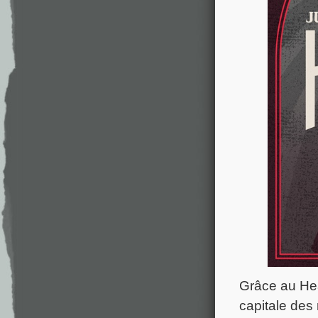
Grâce au Hea
capitale des 