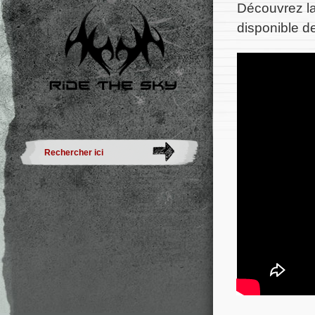
Découvrez la
disponible d