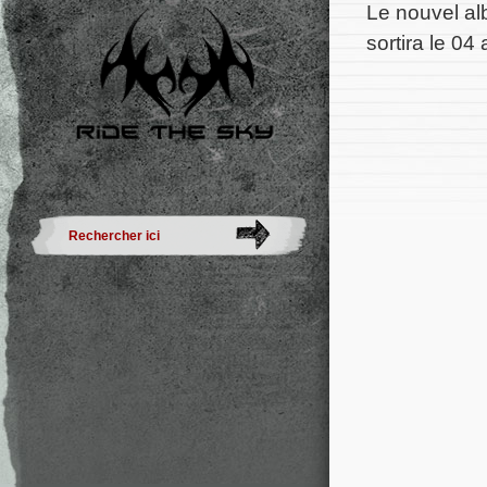
Le nouvel a
sortira le 04