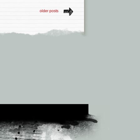
older posts