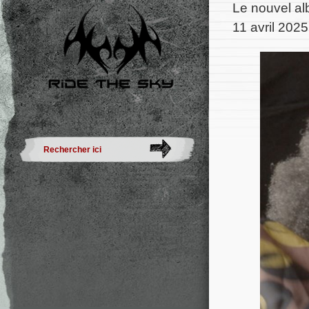
Le nouvel a
11 avril 202