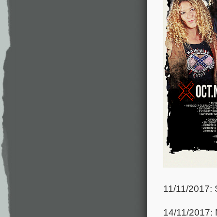
11/11/2017: S
14/11/2017: