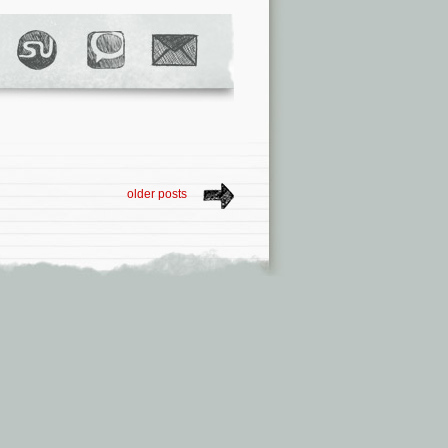
older posts