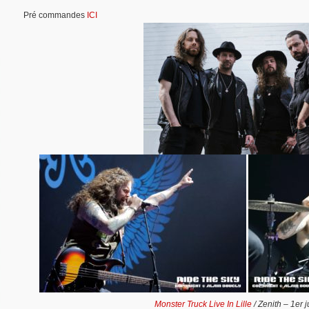
Pré commandes
ICI
Monster Truck Live In Lille
/ Zenith – 1er 