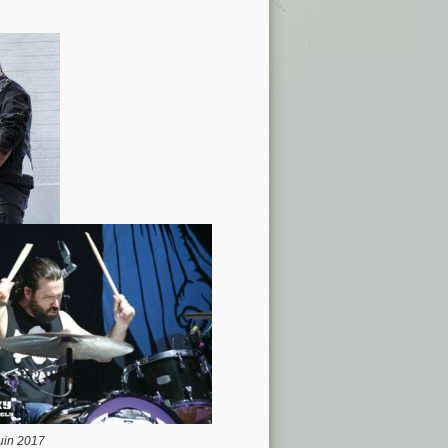
juin 2017