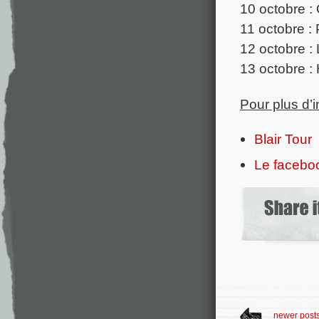
10 octobre :
11 octobre : 
12 octobre : 
13 octobre :
Pour plus d’
Blair Tour
Le faceboo
newer post