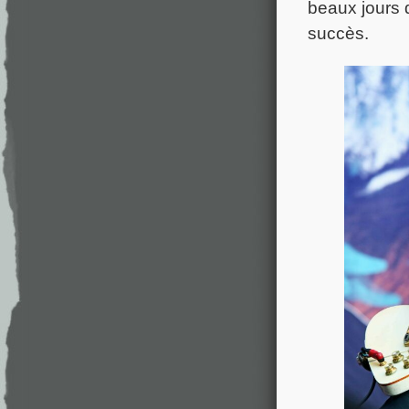
beaux jours 
succès.