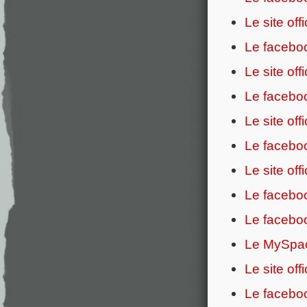
Le site offi
Le facebook
Le site of
Le faceboo
Le site off
Le faceboo
Le site off
Le faceboo
Le faceboo
Le MySpac
Le site off
Le faceboo