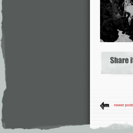
newer post