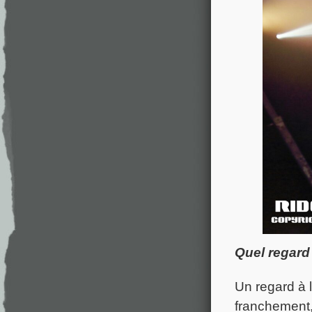
Quel regard 
Un regard à 
franchement, 