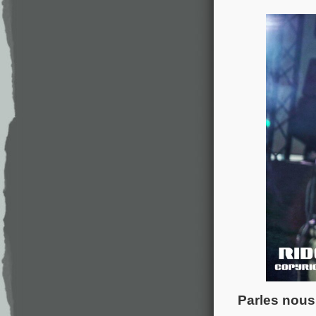
Parles nous