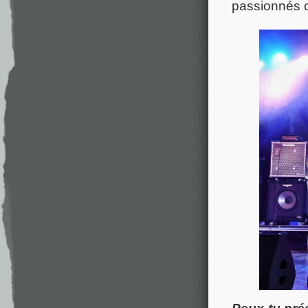
passionnés 