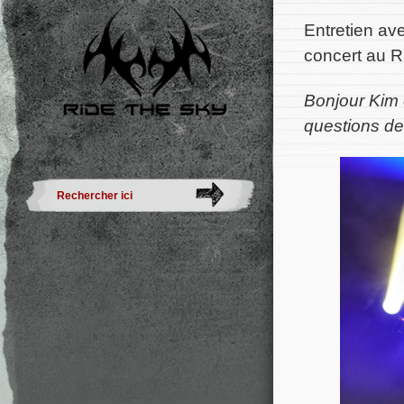
Entretien ave
concert au 
Bonjour Kim 
questions de