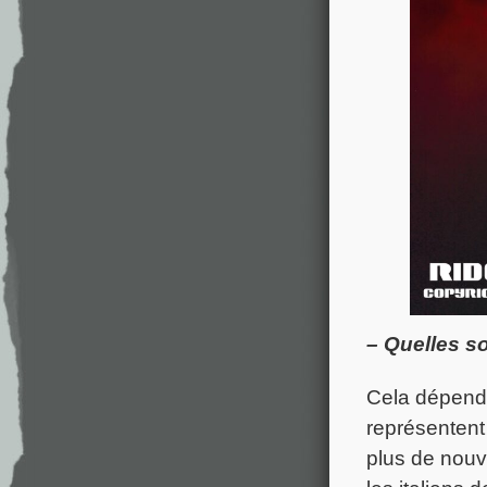
– Quelles so
Cela dépend
représentent
plus de nouv