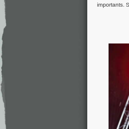
importants. 