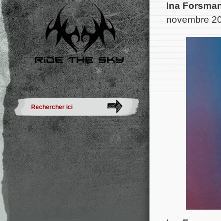
Ina Forsma
novembre 20