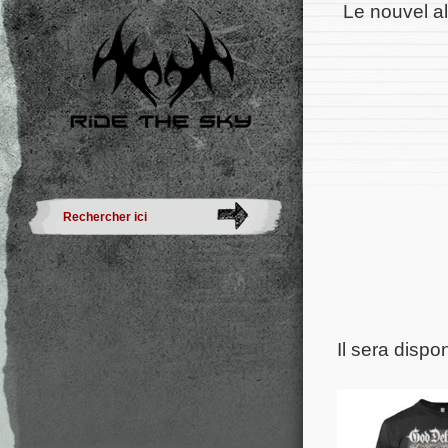
Le nouvel 
Il sera dispo