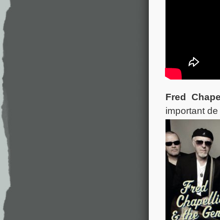
Fred Chapel
important de 