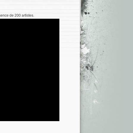
ence de 200 artistes.