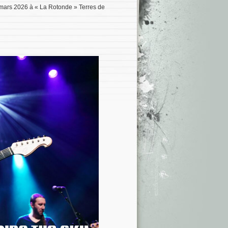
mars 2026 à « La Rotonde » Terres de