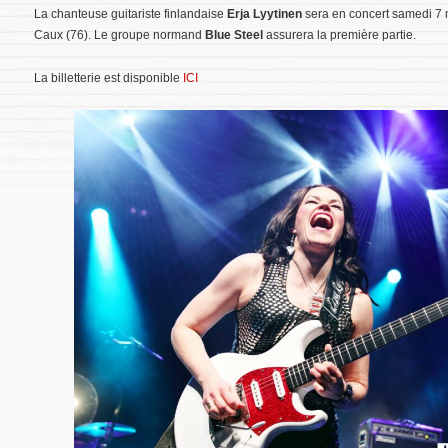
La chanteuse guitariste finlandaise
Erja Lyytinen
sera en concert samedi 7 
Caux (76). Le groupe normand
Blue Steel
assurera la première partie.
La billetterie est disponible
ICI