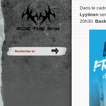
Dans le cadr
Lyytinen
ser
20h30.
Bask