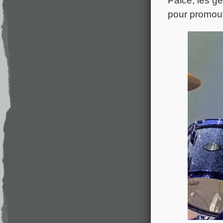
pour promou