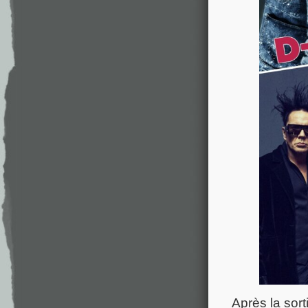
Après la sort