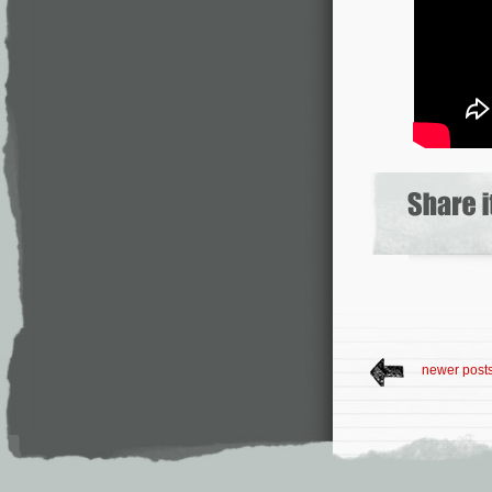
newer post