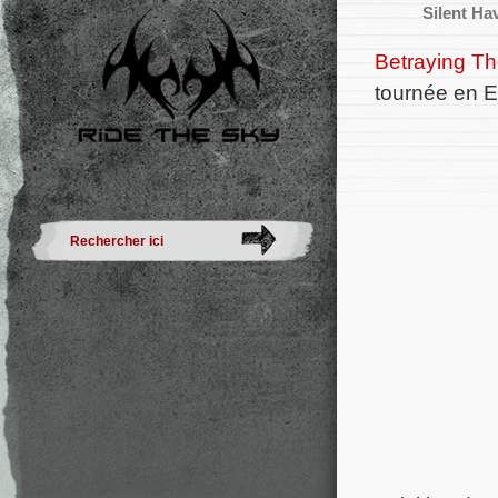
Silent Ha
Betraying Th
tournée en 