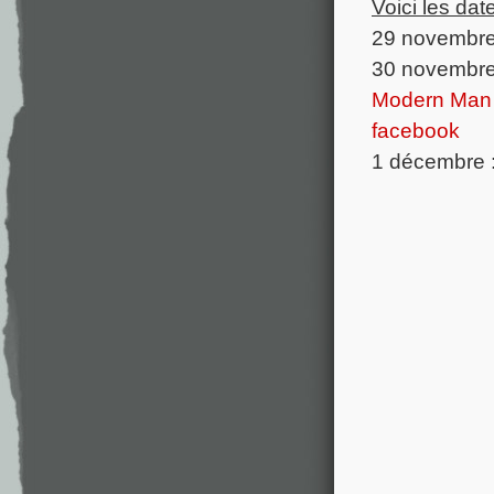
Voici les dat
29 novembre 
30 novembre 
Modern Man
facebook
1 décembre 