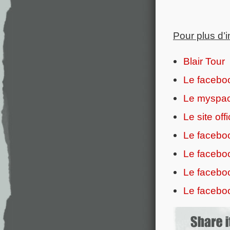
Pour plus d’
Blair Tour
Le faceboo
Le myspace
Le site of
Le faceboo
Le faceboo
Le facebo
Le faceboo