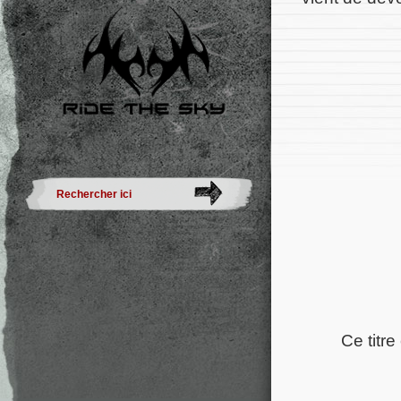
Ce titre 