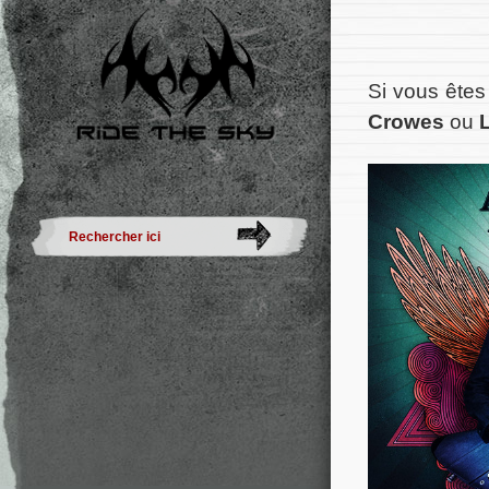
Si vous êtes
Crowes
ou